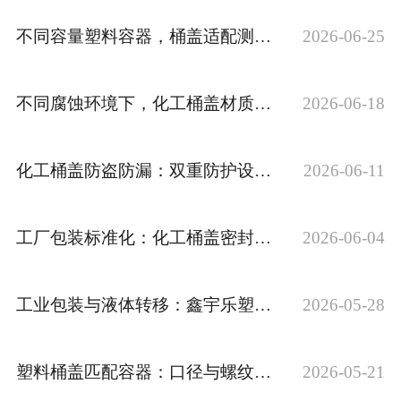
不同容量塑料容器，桶盖适配测量实操技巧分享
2026-06-25
不同腐蚀环境下，化工桶盖材质区分方法
2026-06-18
化工桶盖防盗防漏：双重防护设计解析
2026-06-11
工厂包装标准化：化工桶盖密封统一适配方案
2026-06-04
工业包装与液体转移：鑫宇乐塑料制品的一站式解决方案
2026-05-28
塑料桶盖匹配容器：口径与螺纹的适配关键
2026-05-21