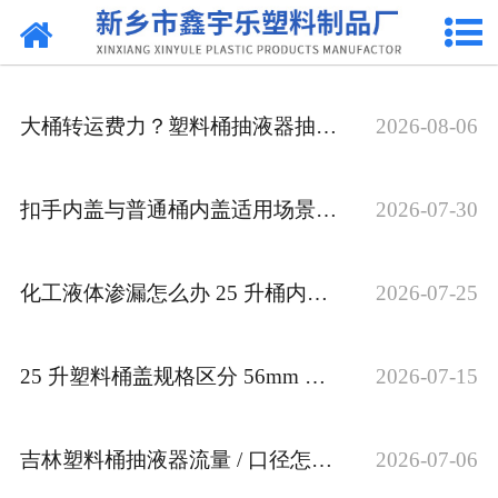
网站首页
关于我们
大桶转运费力？塑料桶抽液器抽取解决方案
2026-08-06
产品中心
新闻中心
扣手内盖与普通桶内盖适用场景对比 化工采购干货
2026-07-30
资质荣誉
化工液体渗漏怎么办 25 升桶内外盖配套密封方案
2026-07-25
联系我们
25 升塑料桶盖规格区分 56mm 化工桶内外盖选配
2026-07-15
吉林塑料桶抽液器流量 / 口径怎么挑 批量采购
2026-07-06