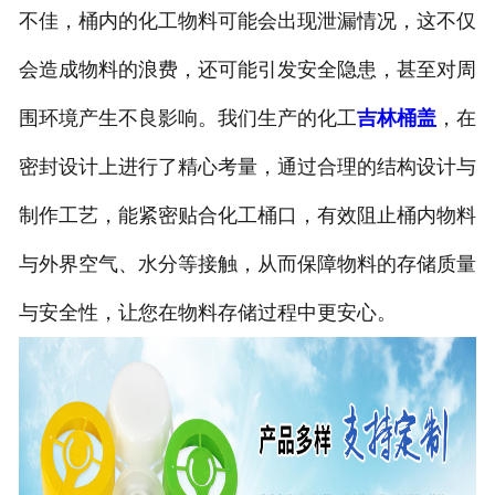
不佳，桶内的化工物料可能会出现泄漏情况，这不仅
会造成物料的浪费，还可能引发安全隐患，甚至对周
围环境产生不良影响。我们生产的化工
吉林桶盖
，在
密封设计上进行了精心考量，通过合理的结构设计与
制作工艺，能紧密贴合化工桶口，有效阻止桶内物料
与外界空气、水分等接触，从而保障物料的存储质量
与安全性，让您在物料存储过程中更安心。