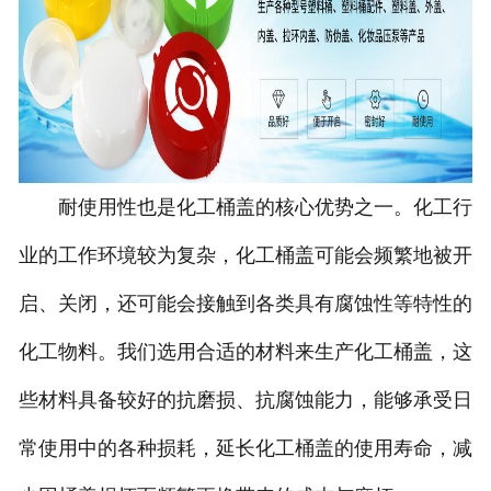
耐使用性也是化工桶盖的核心优势之一。化工行
业的工作环境较为复杂，化工桶盖可能会频繁地被开
启、关闭，还可能会接触到各类具有腐蚀性等特性的
化工物料。我们选用合适的材料来生产化工桶盖，这
些材料具备较好的抗磨损、抗腐蚀能力，能够承受日
常使用中的各种损耗，延长化工桶盖的使用寿命，减