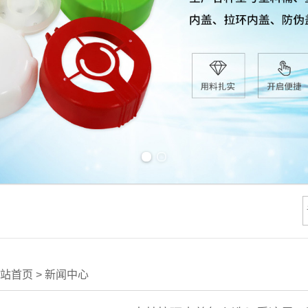
Previous slide
Next slide
站首页
>
新闻中心