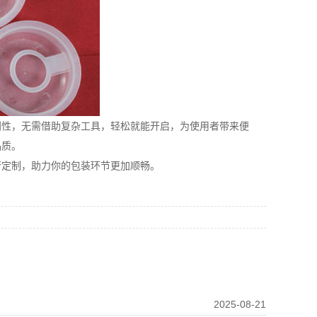
性，无需借助复杂工具，轻松就能开启，为使用者带来便
品质。
定制，助力你的包装环节更加顺畅。
2025-08-21