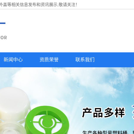
桶外盖等相关信息发布和资讯展示,敬请关注！
新闻中心
资质荣誉
联系我们