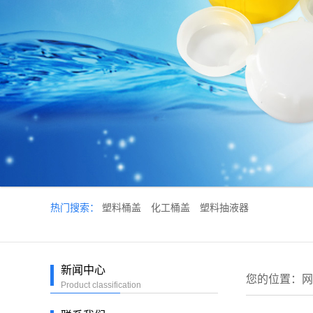
热门搜索：
塑料桶盖
化工桶盖
塑料抽液器
新闻中心
您的位置：
网
Product classification