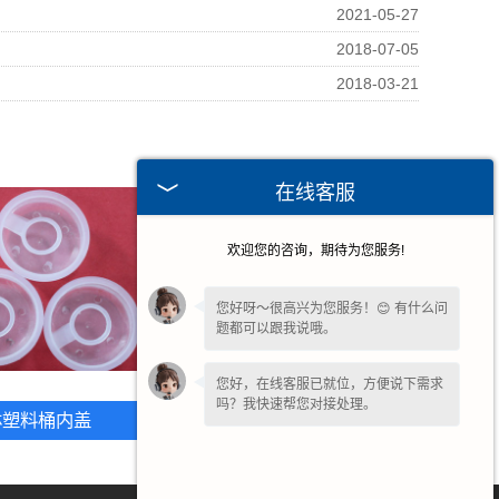
2021-05-27
2018-07-05
2018-03-21
在线客服
欢迎您的咨询，期待为您服务!
您好呀～很高兴为您服务！😊 有什么问
题都可以跟我说哦。
您好，在线客服已就位，方便说下需求
吗？我快速帮您对接处理。
林塑料桶内盖
吉林25升塑料桶内盖