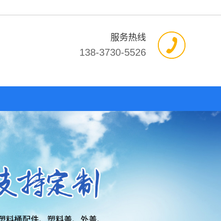
服务热线
138-3730-5526