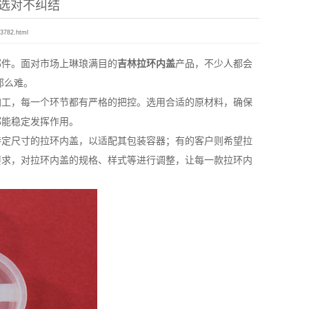
选对不纠结
13782.html
部件。面对市场上琳琅满目的
吉林拉环内盖
产品，不少人都会
那么难。
工，每一个环节都有严格的把控。选用合适的原材料，确保
都能稳定发挥作用。
定尺寸的拉环内盖，以适配其包装容器；有的客户则希望拉
要求，对拉环内盖的规格、样式等进行调整，让每一款拉环内