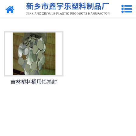
网站首页
吉林抽液器
-
吉林洗涤灵抽液器
-
吉林手动塑料抽液器
-
吉林洗涤用品抽取器
吉林塑料桶用铝箔封
-
吉林沐浴抽
-
吉林新型抽取器
吉林桶盖
-
吉林拉环内盖